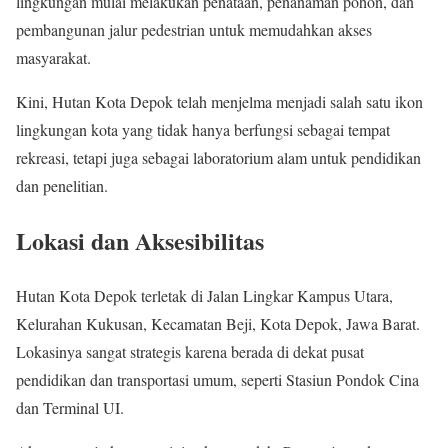
lingkungan mulai melakukan penataan, penanaman pohon, dan
pembangunan jalur pedestrian untuk memudahkan akses
masyarakat.
Kini, Hutan Kota Depok telah menjelma menjadi salah satu ikon
lingkungan kota yang tidak hanya berfungsi sebagai tempat
rekreasi, tetapi juga sebagai laboratorium alam untuk pendidikan
dan penelitian.
Lokasi dan Aksesibilitas
Hutan Kota Depok terletak di Jalan Lingkar Kampus Utara,
Kelurahan Kukusan, Kecamatan Beji, Kota Depok, Jawa Barat.
Lokasinya sangat strategis karena berada di dekat pusat
pendidikan dan transportasi umum, seperti Stasiun Pondok Cina
dan Terminal UI.