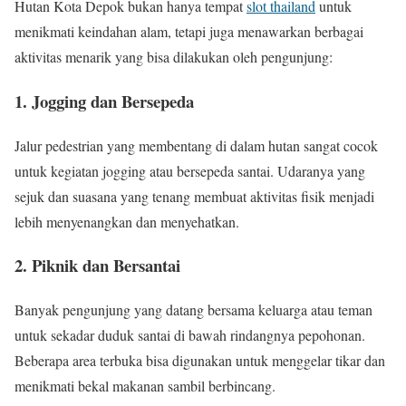
Hutan Kota Depok bukan hanya tempat
slot thailand
untuk
menikmati keindahan alam, tetapi juga menawarkan berbagai
aktivitas menarik yang bisa dilakukan oleh pengunjung:
1. Jogging dan Bersepeda
Jalur pedestrian yang membentang di dalam hutan sangat cocok
untuk kegiatan jogging atau bersepeda santai. Udaranya yang
sejuk dan suasana yang tenang membuat aktivitas fisik menjadi
lebih menyenangkan dan menyehatkan.
2. Piknik dan Bersantai
Banyak pengunjung yang datang bersama keluarga atau teman
untuk sekadar duduk santai di bawah rindangnya pepohonan.
Beberapa area terbuka bisa digunakan untuk menggelar tikar dan
menikmati bekal makanan sambil berbincang.