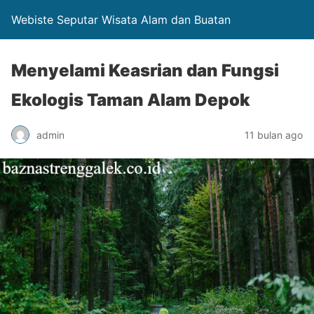
Webiste Seputar Wisata Alam dan Buatan
Menyelami Keasrian dan Fungsi
Ekologis Taman Alam Depok
admin
11 bulan ago