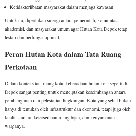
Ketidakterlibatan masyarakat dalam menjaga kawasan
Untuk itu, diperlukan sinergi antara pemerintah, komunitas,
akademisi, dan masyarakat umum agar Hutan Kota Depok tetap
lestari dan berfungsi optimal.
Peran Hutan Kota dalam Tata Ruang
Perkotaan
Dalam konteks tata ruang kota, keberadaan hutan kota seperti di
Depok sangat penting untuk menciptakan keseimbangan antara
pembangunan dan pelestarian lingkungan. Kota yang sehat bukan
hanya di tentukan oleh infrastruktur dan ekonomi, tetapi juga oleh
kualitas udara, ketersediaan ruang hijau, dan kenyamanan
warganya.