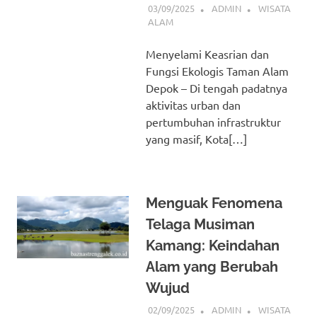
03/09/2025
ADMIN
WISATA
ALAM
Menyelami Keasrian dan
Fungsi Ekologis Taman Alam
Depok – Di tengah padatnya
aktivitas urban dan
pertumbuhan infrastruktur
yang masif, Kota[…]
Menguak Fenomena
Telaga Musiman
Kamang: Keindahan
Alam yang Berubah
Wujud
02/09/2025
ADMIN
WISATA