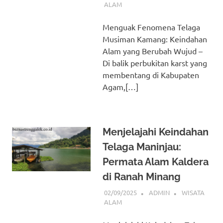
ALAM
Menguak Fenomena Telaga
Musiman Kamang: Keindahan
Alam yang Berubah Wujud –
Di balik perbukitan karst yang
membentang di Kabupaten
Agam,[…]
Menjelajahi Keindahan
Telaga Maninjau:
Permata Alam Kaldera
di Ranah Minang
02/09/2025
ADMIN
WISATA
ALAM