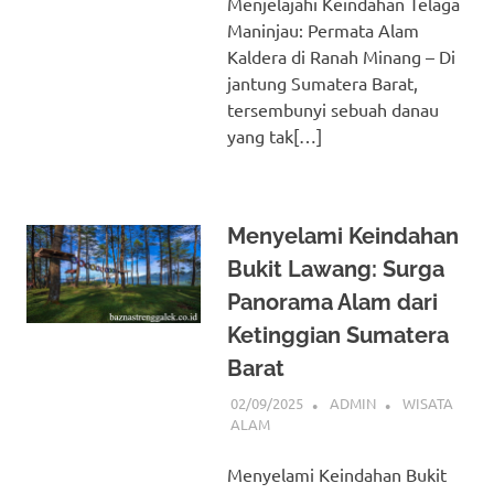
Menjelajahi Keindahan Telaga
Maninjau: Permata Alam
Kaldera di Ranah Minang – Di
jantung Sumatera Barat,
tersembunyi sebuah danau
yang tak[…]
Menyelami Keindahan
Bukit Lawang: Surga
Panorama Alam dari
Ketinggian Sumatera
Barat
02/09/2025
ADMIN
WISATA
ALAM
Menyelami Keindahan Bukit