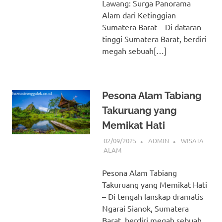
Lawang: Surga Panorama
Alam dari Ketinggian
Sumatera Barat – Di dataran
tinggi Sumatera Barat, berdiri
megah sebuah[…]
Pesona Alam Tabiang
Takuruang yang
Memikat Hati
02/09/2025
ADMIN
WISATA
ALAM
Pesona Alam Tabiang
Takuruang yang Memikat Hati
– Di tengah lanskap dramatis
Ngarai Sianok, Sumatera
Barat, berdiri megah sebuah