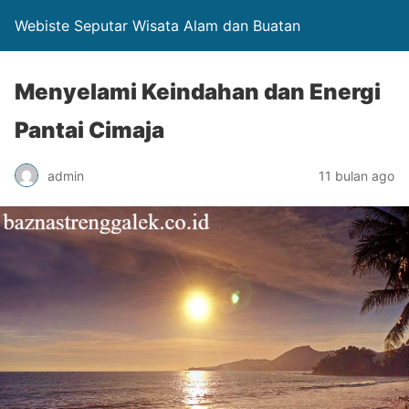
Webiste Seputar Wisata Alam dan Buatan
Menyelami Keindahan dan Energi
Pantai Cimaja
admin
11 bulan ago