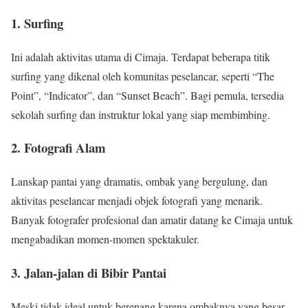
1. Surfing
Ini adalah aktivitas utama di Cimaja. Terdapat beberapa titik
surfing yang dikenal oleh komunitas peselancar, seperti “The
Point”, “Indicator”, dan “Sunset Beach”. Bagi pemula, tersedia
sekolah surfing dan instruktur lokal yang siap membimbing.
2. Fotografi Alam
Lanskap pantai yang dramatis, ombak yang bergulung, dan
aktivitas peselancar menjadi objek fotografi yang menarik.
Banyak fotografer profesional dan amatir datang ke Cimaja untuk
mengabadikan momen-momen spektakuler.
3. Jalan-jalan di Bibir Pantai
Meski tidak ideal untuk berenang karena ombaknya yang besar,