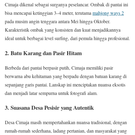
Cimaja dikenal sebagai surganya peselancar. Ombak di pantai ini
bisa mencapai ketinggian 3–4 meter, terutama
mahjong ways 2
pada musim angin tenggara antara Mei hingga Oktober.
Karakteristik ombak yang konsisten dan kuat menjadikannya
ideal untuk berbagai level surfing, dari pemula hingga profesional.
2. Batu Karang dan Pasir Hitam
Berbeda dari pantai berpasir putih, Cimaja memiliki pasir
berwarna abu kehitaman yang berpadu dengan batuan karang di
sepanjang garis pantai. Lanskap ini menciptakan nuansa eksotis
dan menjadi latar sempurna untuk fotografi alam.
3. Suasana Desa Pesisir yang Autentik
Desa Cimaja masih mempertahankan nuansa tradisional, dengan
rumah-rumah sederhana, ladang pertanian, dan masyarakat yang