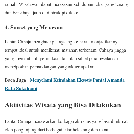
ramah. Wisatawan dapat merasakan kehidupan lokal yang tenang
dan bersahaja, jauh dari hiruk-pikuk kota.
4. Sunset yang Menawan
Pantai Cimaja menghadap langsung ke barat, menjadikannya
tempat ideal untuk menikmati matahari terbenam. Cahaya jingga
yang memantul di permukaan laut dan siluet para peselancar
menciptakan pemandangan yang tak terlupakan.
Baca Juga :
Menyelami Keindahan Eksotis Pantai Amanda
Ratu Sukabumi
Aktivitas Wisata yang Bisa Dilakukan
Pantai Cimaja menawarkan berbagai aktivitas yang bisa dinikmati
oleh pengunjung dari berbagai latar belakang dan minat: