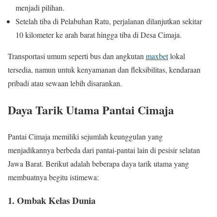
menjadi pilihan.
Setelah tiba di Pelabuhan Ratu, perjalanan dilanjutkan sekitar
10 kilometer ke arah barat hingga tiba di Desa Cimaja.
Transportasi umum seperti bus dan angkutan
maxbet
lokal
tersedia, namun untuk kenyamanan dan fleksibilitas, kendaraan
pribadi atau sewaan lebih disarankan.
Daya Tarik Utama Pantai Cimaja
Pantai Cimaja memiliki sejumlah keunggulan yang
menjadikannya berbeda dari pantai-pantai lain di pesisir selatan
Jawa Barat. Berikut adalah beberapa daya tarik utama yang
membuatnya begitu istimewa:
1. Ombak Kelas Dunia