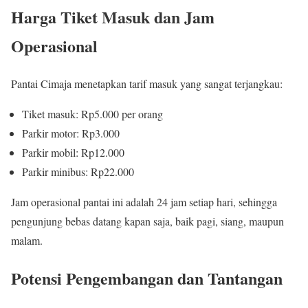
Harga Tiket Masuk dan Jam
Operasional
Pantai Cimaja menetapkan tarif masuk yang sangat terjangkau:
Tiket masuk: Rp5.000 per orang
Parkir motor: Rp3.000
Parkir mobil: Rp12.000
Parkir minibus: Rp22.000
Jam operasional pantai ini adalah 24 jam setiap hari, sehingga
pengunjung bebas datang kapan saja, baik pagi, siang, maupun
malam.
Potensi Pengembangan dan Tantangan