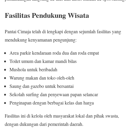
Fasilitas Pendukung Wisata
Pantai Cimaja telah di lengkapi dengan sejumlah fasilitas yang
mendukung kenyamanan pengunjung:
Area parkir kendaraan roda dua dan roda empat
Toilet umum dan kamar mandi bilas
Mushola untuk beribadah
Warung makan dan toko oleh-oleh
Saung dan gazebo untuk bersantai
Sekolah surfing dan penyewaan papan selancar
Penginapan dengan berbagai kelas dan harga
Fasilitas ini di kelola oleh masyarakat lokal dan pihak swasta,
dengan dukungan dari pemerintah daerah.