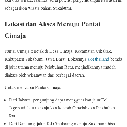
sebagai ikon wisata bahari Sukabumi.
Lokasi dan Akses Menuju Pantai
Cimaja
Pantai Cimaja terletak di Desa Cimaja, Kecamatan Cikakak,
Kabupaten Sukabumi, Jawa Barat. Lokasinya
slot thailand
berada
di jalur utama menuju Pelabuhan Ratu, menjadikannya mudah
diakses oleh wisatawan dari berbagai daerah.
Untuk mencapai Pantai Cimaja:
Dari Jakarta, pengunjung dapat menggunakan jalur Tol
Jagorawi, lalu melanjutkan ke arah Cibadak dan Pelabuhan
Ratu.
Dari Bandung, jalur Tol Cipularang menuju Sukabumi bisa