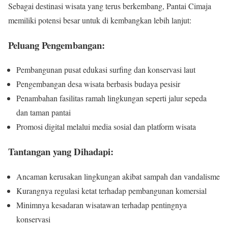
Sebagai destinasi wisata yang terus berkembang, Pantai Cimaja
memiliki potensi besar untuk di kembangkan lebih lanjut:
Peluang Pengembangan:
Pembangunan pusat edukasi surfing dan konservasi laut
Pengembangan desa wisata berbasis budaya pesisir
Penambahan fasilitas ramah lingkungan seperti jalur sepeda
dan taman pantai
Promosi digital melalui media sosial dan platform wisata
Tantangan yang Dihadapi:
Ancaman kerusakan lingkungan akibat sampah dan vandalisme
Kurangnya regulasi ketat terhadap pembangunan komersial
Minimnya kesadaran wisatawan terhadap pentingnya
konservasi