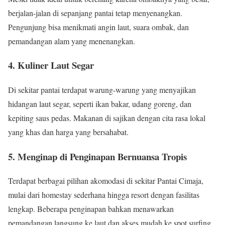
berjalan-jalan di sepanjang pantai tetap menyenangkan.
Pengunjung bisa menikmati angin laut, suara ombak, dan
pemandangan alam yang menenangkan.
4. Kuliner Laut Segar
Di sekitar pantai terdapat warung-warung yang menyajikan
hidangan laut segar, seperti ikan bakar, udang goreng, dan
kepiting saus pedas. Makanan di sajikan dengan cita rasa lokal
yang khas dan harga yang bersahabat.
5. Menginap di Penginapan Bernuansa Tropis
Terdapat berbagai pilihan akomodasi di sekitar Pantai Cimaja,
mulai dari homestay sederhana hingga resort dengan fasilitas
lengkap. Beberapa penginapan bahkan menawarkan
pemandangan langsung ke laut dan akses mudah ke spot surfing.