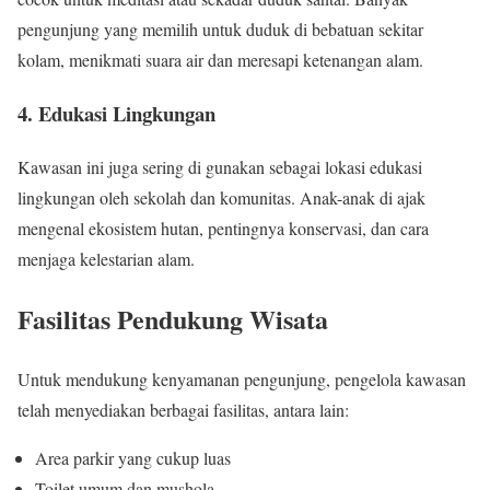
pengunjung yang memilih untuk duduk di bebatuan sekitar
kolam, menikmati suara air dan meresapi ketenangan alam.
4. Edukasi Lingkungan
Kawasan ini juga sering di gunakan sebagai lokasi edukasi
lingkungan oleh sekolah dan komunitas. Anak-anak di ajak
mengenal ekosistem hutan, pentingnya konservasi, dan cara
menjaga kelestarian alam.
Fasilitas Pendukung Wisata
Untuk mendukung kenyamanan pengunjung, pengelola kawasan
telah menyediakan berbagai fasilitas, antara lain:
Area parkir yang cukup luas
Toilet umum dan mushola