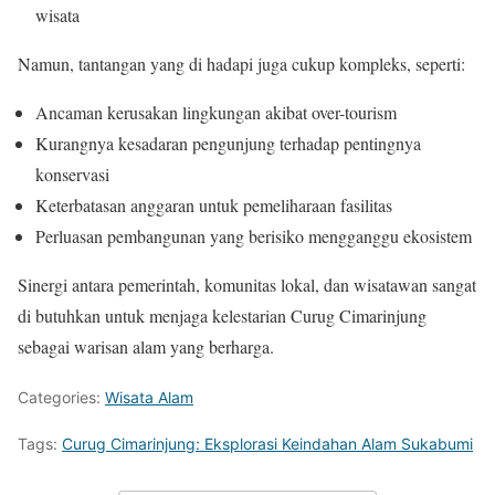
wisata
Namun, tantangan yang di hadapi juga cukup kompleks, seperti:
Ancaman kerusakan lingkungan akibat over-tourism
Kurangnya kesadaran pengunjung terhadap pentingnya
konservasi
Keterbatasan anggaran untuk pemeliharaan fasilitas
Perluasan pembangunan yang berisiko mengganggu ekosistem
Sinergi antara pemerintah, komunitas lokal, dan wisatawan sangat
di butuhkan untuk menjaga kelestarian Curug Cimarinjung
sebagai warisan alam yang berharga.
Categories:
Wisata Alam
Tags:
Curug Cimarinjung: Eksplorasi Keindahan Alam Sukabumi