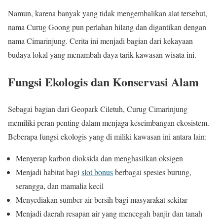
Namun, karena banyak yang tidak mengembalikan alat tersebut,
nama Curug Goong pun perlahan hilang dan digantikan dengan
nama Cimarinjung. Cerita ini menjadi bagian dari kekayaan
budaya lokal yang menambah daya tarik kawasan wisata ini.
Fungsi Ekologis dan Konservasi Alam
Sebagai bagian dari Geopark Ciletuh, Curug Cimarinjung
memiliki peran penting dalam menjaga keseimbangan ekosistem.
Beberapa fungsi ekologis yang di miliki kawasan ini antara lain:
Menyerap karbon dioksida dan menghasilkan oksigen
Menjadi habitat bagi
slot bonus
berbagai spesies burung,
serangga, dan mamalia kecil
Menyediakan sumber air bersih bagi masyarakat sekitar
Menjadi daerah resapan air yang mencegah banjir dan tanah