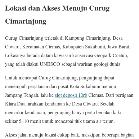
Lokasi dan Akses Menuju Curug
Cimarinjung
Curug Cimarinjung terletak di Kampung Cimarinjung, Desa
Ciwaru, Kecamatan Ciemas, Kabupaten Sukabumi, Jawa Barat.
Lokasinya berada dalam kawasan konservasi Geopark Ciletuh,
yang telah diakui UNESCO sebagai warisan geologi dunia.
Untuk mencapai Curug Cimarinjung, pengunjung dapat
menempuh perjalanan dari pusat Kota Sukabumi menuju
Jampang Tengah, lalu ke
slot deposit 10rb
Ciemas. Dari pertigaan
Kiara Dua, arahkan kendaraan ke Desa Ciwaru. Setelah
memarkir kendaraan, pengunjung hanya perlu berjalan kaki
sekitar 5–10 menit untuk mencapai titik utama air terjun.
Akses jalan menuju lokasi cukup baik, meskipun beberapa bagian