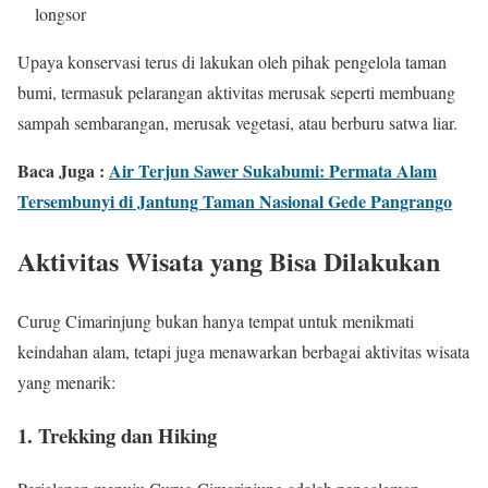
longsor
Upaya konservasi terus di lakukan oleh pihak pengelola taman
bumi, termasuk pelarangan aktivitas merusak seperti membuang
sampah sembarangan, merusak vegetasi, atau berburu satwa liar.
Baca Juga :
Air Terjun Sawer Sukabumi: Permata Alam
Tersembunyi di Jantung Taman Nasional Gede Pangrango
Aktivitas Wisata yang Bisa Dilakukan
Curug Cimarinjung bukan hanya tempat untuk menikmati
keindahan alam, tetapi juga menawarkan berbagai aktivitas wisata
yang menarik:
1. Trekking dan Hiking