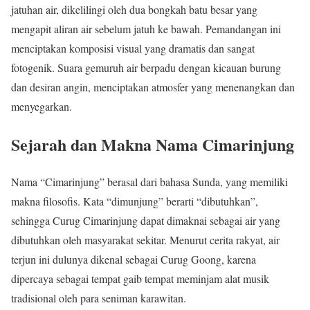
jatuhan air, dikelilingi oleh dua bongkah batu besar yang
mengapit aliran air sebelum jatuh ke bawah. Pemandangan ini
menciptakan komposisi visual yang dramatis dan sangat
fotogenik. Suara gemuruh air berpadu dengan kicauan burung
dan desiran angin, menciptakan atmosfer yang menenangkan dan
menyegarkan.
Sejarah dan Makna Nama Cimarinjung
Nama “Cimarinjung” berasal dari bahasa Sunda, yang memiliki
makna filosofis. Kata “dimunjung” berarti “dibutuhkan”,
sehingga Curug Cimarinjung dapat dimaknai sebagai air yang
dibutuhkan oleh masyarakat sekitar. Menurut cerita rakyat, air
terjun ini dulunya dikenal sebagai Curug Goong, karena
dipercaya sebagai tempat gaib tempat meminjam alat musik
tradisional oleh para seniman karawitan.