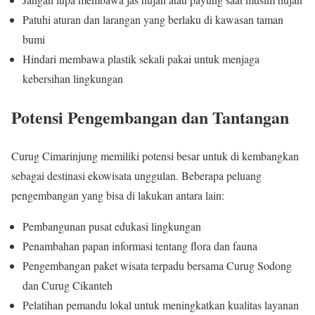
Patuhi aturan dan larangan yang berlaku di kawasan taman
bumi
Hindari membawa plastik sekali pakai untuk menjaga
kebersihan lingkungan
Potensi Pengembangan dan Tantangan
Curug Cimarinjung memiliki potensi besar untuk di kembangkan
sebagai destinasi ekowisata unggulan. Beberapa peluang
pengembangan yang bisa di lakukan antara lain:
Pembangunan pusat edukasi lingkungan
Penambahan papan informasi tentang flora dan fauna
Pengembangan paket wisata terpadu bersama Curug Sodong
dan Curug Cikanteh
Pelatihan pemandu lokal untuk meningkatkan kualitas layanan