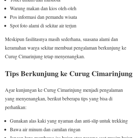
Warung makan dan kios oleh-oleh
Pos informasi dan pemandu wisata
Spot foto alami di sekitar air terjun
Meskipun fasilitasnya masih sederhana, suasana alami dan
keramahan warga sekitar membuat pengalaman berkunjung ke
Curug Cimarinjung tetap menyenangkan.
Tips Berkunjung ke Curug Cimarinjung
Agar kunjungan ke Curug Cimarinjung menjadi pengalaman
yang menyenangkan, berikut beberapa tips yang bisa di
perhatikan:
Gunakan alas kaki yang nyaman dan anti-slip untuk trekking
Bawa air minum dan camilan ringan
Jangan lupa membawa jas hujan atau payung saat musim hujan