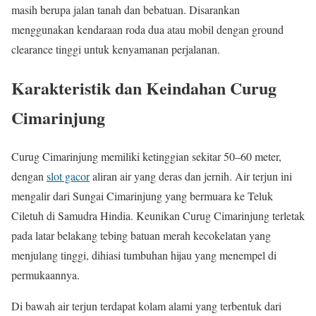
masih berupa jalan tanah dan bebatuan. Disarankan
menggunakan kendaraan roda dua atau mobil dengan ground
clearance tinggi untuk kenyamanan perjalanan.
Karakteristik dan Keindahan Curug
Cimarinjung
Curug Cimarinjung memiliki ketinggian sekitar 50–60 meter,
dengan
slot gacor
aliran air yang deras dan jernih. Air terjun ini
mengalir dari Sungai Cimarinjung yang bermuara ke Teluk
Ciletuh di Samudra Hindia. Keunikan Curug Cimarinjung terletak
pada latar belakang tebing batuan merah kecokelatan yang
menjulang tinggi, dihiasi tumbuhan hijau yang menempel di
permukaannya.
Di bawah air terjun terdapat kolam alami yang terbentuk dari