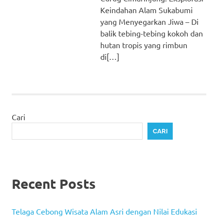
Keindahan Alam Sukabumi
yang Menyegarkan Jiwa – Di
balik tebing-tebing kokoh dan
hutan tropis yang rimbun
di[…]
Cari
CARI
Recent Posts
Telaga Cebong Wisata Alam Asri dengan Nilai Edukasi