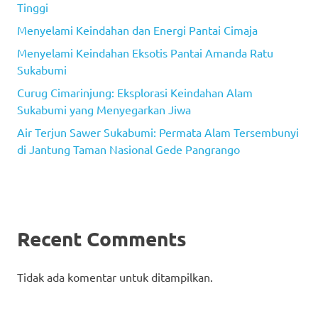
Tinggi
Menyelami Keindahan dan Energi Pantai Cimaja
Menyelami Keindahan Eksotis Pantai Amanda Ratu
Sukabumi
Curug Cimarinjung: Eksplorasi Keindahan Alam
Sukabumi yang Menyegarkan Jiwa
Air Terjun Sawer Sukabumi: Permata Alam Tersembunyi
di Jantung Taman Nasional Gede Pangrango
Recent Comments
Tidak ada komentar untuk ditampilkan.