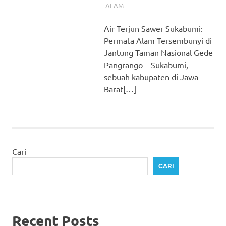
ALAM
Air Terjun Sawer Sukabumi:
Permata Alam Tersembunyi di
Jantung Taman Nasional Gede
Pangrango – Sukabumi,
sebuah kabupaten di Jawa
Barat[…]
Cari
CARI
Recent Posts