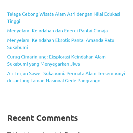
Telaga Cebong Wisata Alam Asri dengan Nilai Edukasi
Tinggi
Menyelami Keindahan dan Energi Pantai Cimaja
Menyelami Keindahan Eksotis Pantai Amanda Ratu
Sukabumi
Curug Cimarinjung: Eksplorasi Keindahan Alam
Sukabumi yang Menyegarkan Jiwa
Air Terjun Sawer Sukabumi: Permata Alam Tersembunyi
di Jantung Taman Nasional Gede Pangrango
Recent Comments