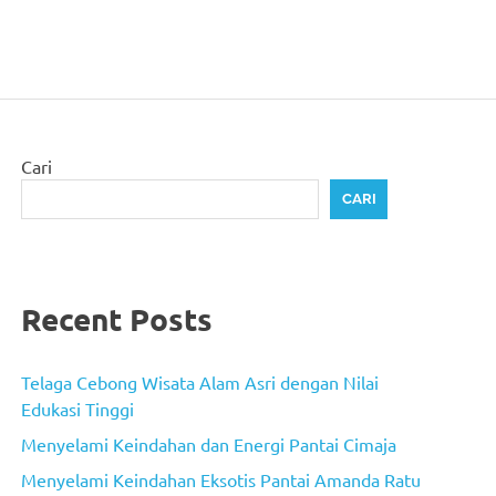
Cari
CARI
Recent Posts
Telaga Cebong Wisata Alam Asri dengan Nilai
Edukasi Tinggi
Menyelami Keindahan dan Energi Pantai Cimaja
Menyelami Keindahan Eksotis Pantai Amanda Ratu