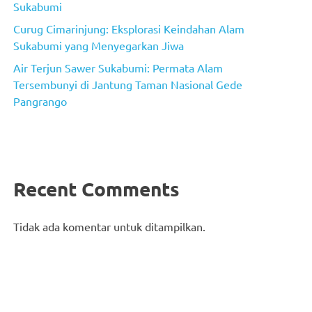
Sukabumi
Curug Cimarinjung: Eksplorasi Keindahan Alam
Sukabumi yang Menyegarkan Jiwa
Air Terjun Sawer Sukabumi: Permata Alam
Tersembunyi di Jantung Taman Nasional Gede
Pangrango
Recent Comments
Tidak ada komentar untuk ditampilkan.