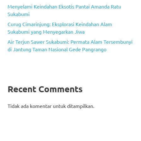
Menyelami Keindahan Eksotis Pantai Amanda Ratu
Sukabumi
Curug Cimarinjung: Eksplorasi Keindahan Alam
Sukabumi yang Menyegarkan Jiwa
Air Terjun Sawer Sukabumi: Permata Alam Tersembunyi
di Jantung Taman Nasional Gede Pangrango
Recent Comments
Tidak ada komentar untuk ditampilkan.